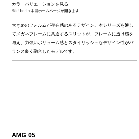
カラーバリエーションを見る
※ic! berlin 本国ホームページが開きます
大きめのフォルムが存在感のあるデザイン。本シリーズを通し
てメガネフレームに共通するスリットが、フレームに透け感を
与え、力強いボリューム感とスタイリッシュなデザイン性がバ
ランス良く融合したモデルです。 
AMG 05