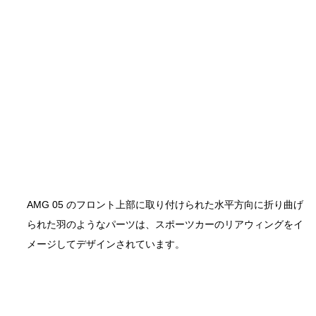
AMG 05 のフロント上部に取り付けられた水平方向に折り曲げ
られた羽のようなパーツは、スポーツカーのリアウィングをイ
メージしてデザインされています。