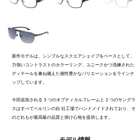
新作モデルは、シンプルなスクエアシェイプをベースとして、
力強いコントラストのカラーリング、ユニークかつ洗練された
ディテールを兼ね備えた個性豊かなバリエーションをラインナ
ップしています。 
今回追加される 3 つのオプティカルフレームと 2 つのサングラ
スはすべてベルリンの自 社工場でハンドメイドされており、そ
のどれもが最高級の品質と掛け心地を提供します。
モデル情報