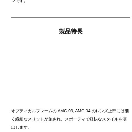
ンです。 
製品特長
オプティカルフレームの AMG 03, AMG 04 のレンズ上部には細
く繊細なスリットが施され、スポーティで軽快なスタイルを演
出します。 