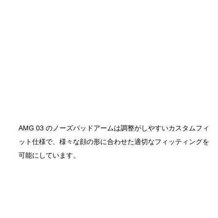
AMG 03 のノーズパッドアームは調整がしやすいカスタムフィ
ット仕様で、様々な顔の形に合わせた適切なフィッティングを
可能にしています。 