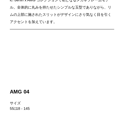
ル。全体的に丸みを持たせたシンプルな玉型でありながら、リ
ムの上部に施されたスリットがデザインにさり気なく目を引く
アクセントを加えています。 
AMG 04
サイズ
55□18 - 145