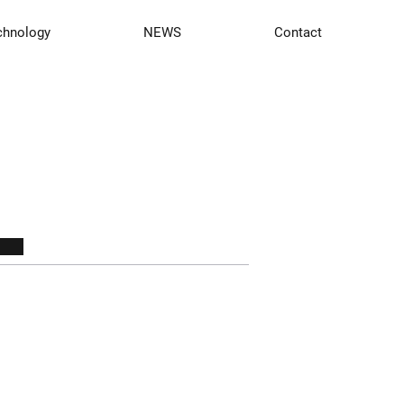
chnology
NEWS
Contact