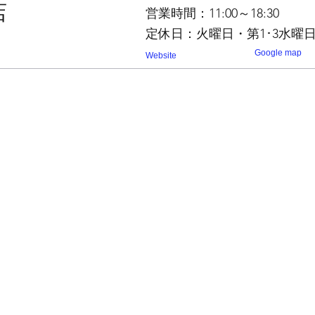
店
営業時間：11:00～18:30
定休日：火曜日・第1･3水曜
Google map
Website