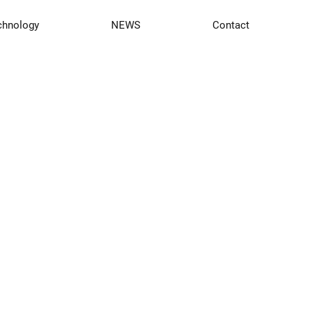
chnology
NEWS
Contact