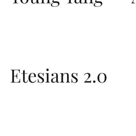
Etesians 2.0