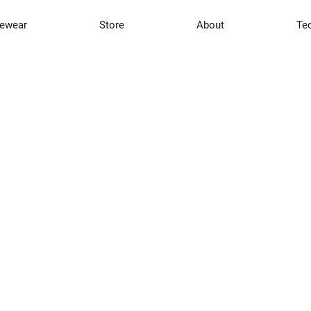
ewear
Store
About
Te