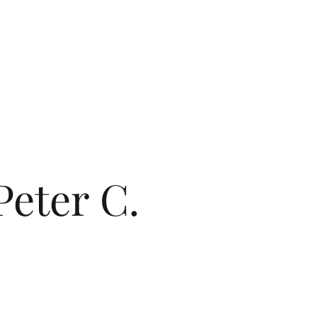
Peter C.