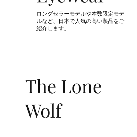
ロングセラーモデルや本数限定モデ
ルなど、日本で人気の高い製品をご
紹介します。
The Lone
Wolf