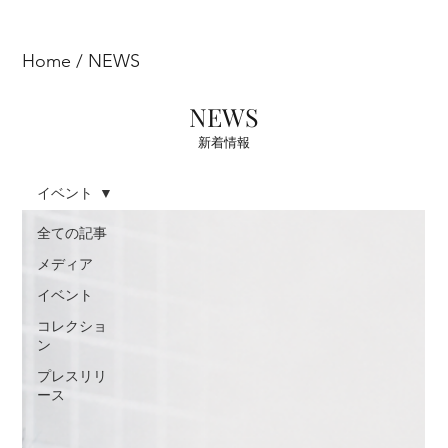
Home
/ NEWS
NEWS
新着情報
イベント
全ての記事
メディア
イベント
コレクショ
ン
プレスリリ
ース