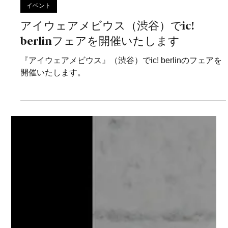
5月1日
イベント
アイウェアメビウス（渋谷）でic!
berlinフェアを開催いたします
『アイウェアメビウス』（渋谷）でic! berlinのフェアを
開催いたします。