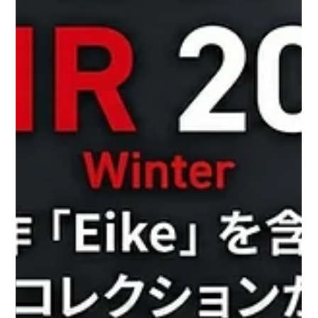
区成城6-8-8（ Google Map ） 電話：03-3483-0530 営業
時間：11:00〜19:00 定休日：年中無休