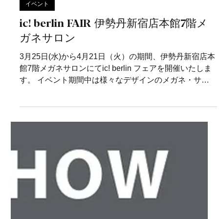
3月26日
イベント