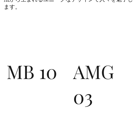
ます。
MB 10
AMG
03