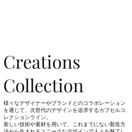
Creations
Collection
様々なデザイナーやブランドとのコラボレーション
を通じて、次世代のデザインを追求するカプセルコ
レクションライン。
​新しい技術や素材を用いて、これまでにない製造方
法から生まれるユニークなデザインで人々を魅了し