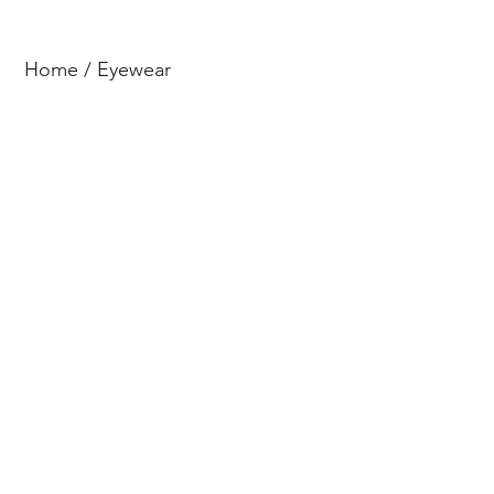
Home
/ Eyewear