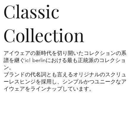
Classic
Collection
アイウェアの新時代を切り開いたコレクションの系
譜を継ぐic! berlinにおける最も正統派のコレクショ
ン。
​ブランドの代名詞とも言えるオリジナルのスクリュ
ーレスヒンジを採用し、シンプルかつユニークなア
イウェアをラインナップしています。