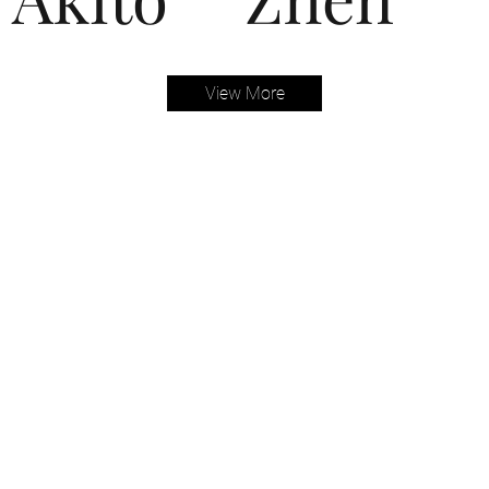
View More