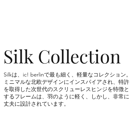
Silk Collection
Silkは、ic! berlinで最も細く、軽量なコレクション。
ミニマルな北欧デザインにインスパイアされ、特許
を取得した次世代のスクリューレスヒンジを特徴と
するフレームは、羽のように軽く、​しかし、非常に
丈夫に設計されています。