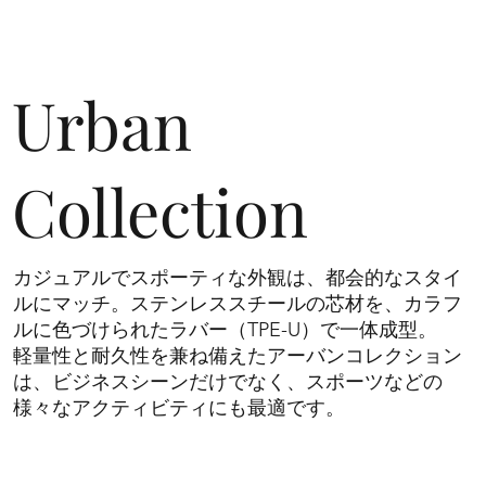
Urban
Collection
カジュアルでスポーティな外観は、都会的なスタイ
ルにマッチ。ステンレススチールの芯材を、カラフ
ルに色づけられたラバー（TPE-U）で一体成型。
​軽量性と耐久性を兼ね備えたアーバンコレクション
は、ビジネスシーンだけでなく、スポーツなどの
様々なアクティビティにも最適です。