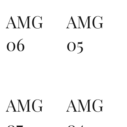
AMG
AMG
06
05
AMG
AMG