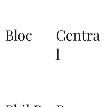
Bloc
Centra
l