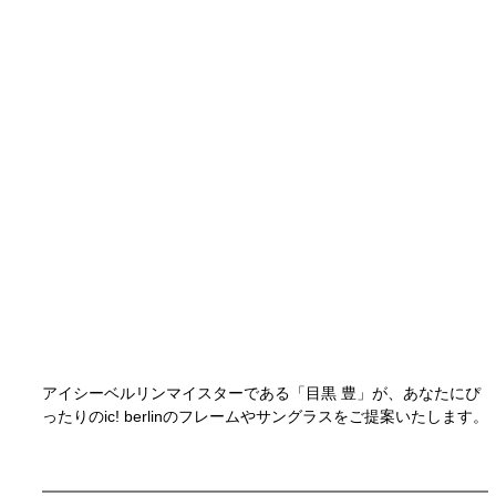
アイシーベルリンマイスターである「目黒 豊」が、あなたにぴ
ったりのic! berlinのフレームやサングラスをご提案いたします。