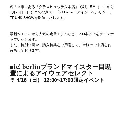
名古屋市にある「
グラスヒュッテ栄本店
」で4月15日（土）から
4月23日（日）までの期間、
「ic! berlin（アイシーベルリン）」
TRUNK SHOW
を開催いたします。
最新作モデルから人気の定番モデルなど、200本以上をラインナ
ップいたします。
また、特別企画やご購入特典をご用意して、皆様のご来店をお
待ちしております。
■ic! berlinブランドマイスター目黒 
豊によるアイウェアセレクト
※ 4/16（日） 12:00~17:00限定イベント