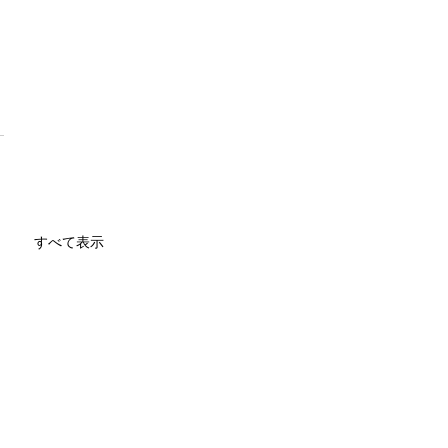
すべて表示