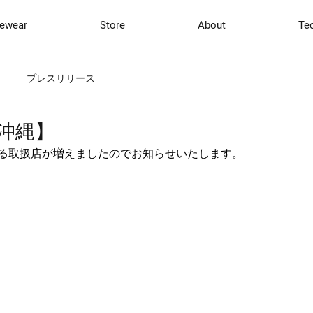
ewear
Store
About
Te
プレスリリース
沖縄】
いただける取扱店が増えましたのでお知らせいたします。