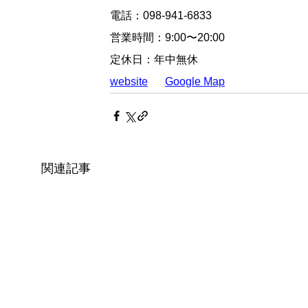
電話：098-941-6833
営業時間：9:00〜20:00
定休日：年中無休
website
Google Map
関連記事