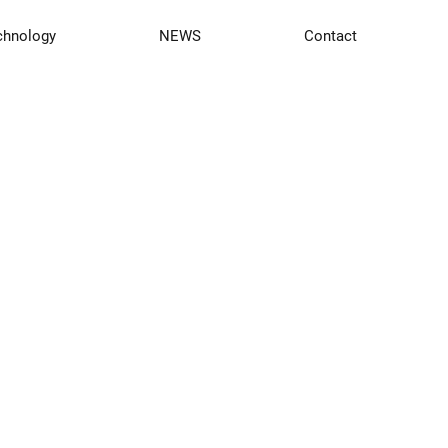
chnology
NEWS
Contact