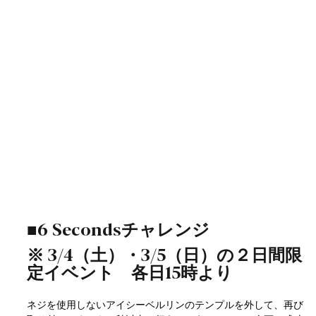
■6 Secondsチャレンジ
※ 3/4（土）・3/5（日）の２日間限
定イベント　各日15時より
ネジを使用しないアイシーベルリンのテンプルを外して、再び