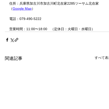
住所：
兵庫県加古川市加古川町北在家2285ツーサム北在家
（
Google Map
）
電話：
079-490-5222
営業時間：
11:00〜18:00　（定休日：火曜日・水曜日）
すべて表
関連記事