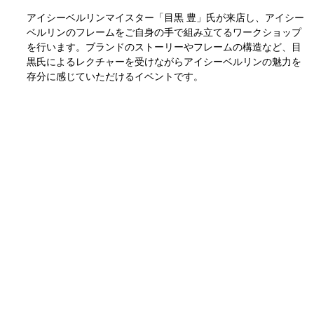
アイシーベルリンマイスター「目黒 豊」氏が来店し、アイシー
ベルリンのフレームをご自身の手で組み立てるワークショップ
を行います。ブランドのストーリーやフレームの構造など、目
黒氏によるレクチャーを受けながらアイシーベルリンの魅力を
存分に感じていただけるイベントです。