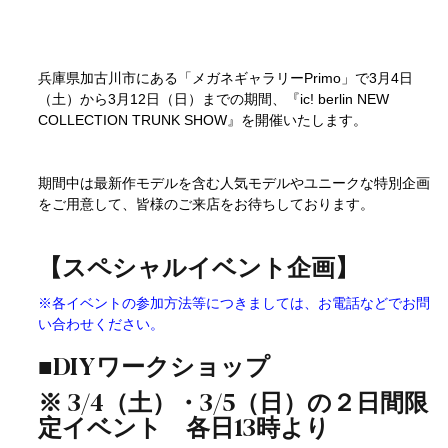
兵庫県加古川市にある「メガネギャラリーPrimo」で3月4日
（土）から3月12日（日）までの期間、『ic! berlin NEW 
COLLECTION TRUNK SHOW』を開催いたします。
期間中は最新作モデルを含む人気モデルやユニークな特別企画
をご用意して、皆様のご来店をお待ちしております。
【スペシャルイベント企画】
※各イベントの参加方法等につきましては、お電話などでお問
い合わせください。
■DIYワークショップ
※ 3/4（土）・3/5（日）の２日間限
定イベント　各日13時より