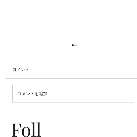
コメント
2023 January Collection
コメントを追加…
Foll