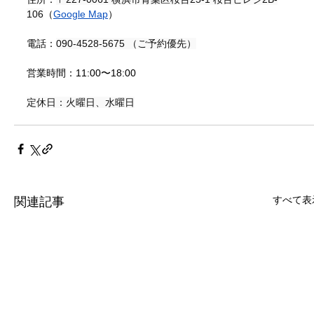
106
（
Google Map
）
電話：
090-4528-5675 （ご予約優先）
営業時間：
11:00〜18:00
定休日：火曜日、水曜日
すべて表
関連記事