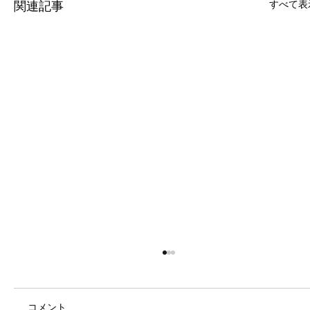
すべて表
関連記事
コメント